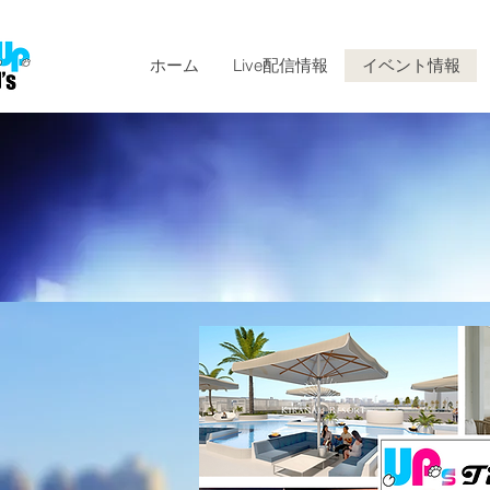
ホーム
Live配信情報
イベント情報