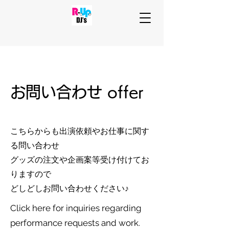
お問い合わせ offer
こちらからも出演依頼やお仕事に関す
る問い合わせ
グッズの注文や企画案等受け付けてお
りますので
​どしどしお問い合わせください♪
Click here for inquiries regarding
performance requests and work.