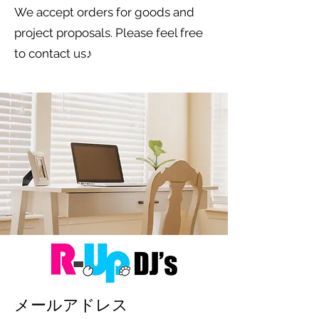
We accept orders for goods and
project proposals. Please feel free
to contact us♪
メールアドレス