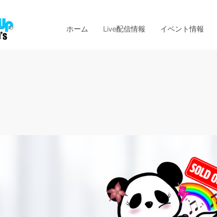
ホーム
Live配信情報
イベント情報