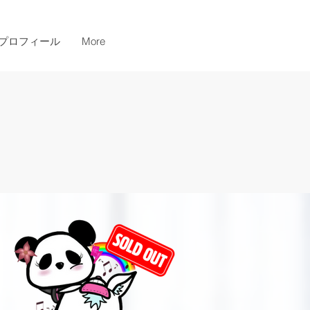
プロフィール
More