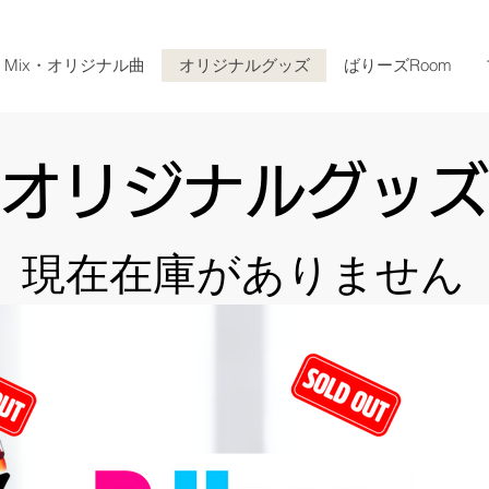
Mix・オリジナル曲
オリジナルグッズ
ばりーズRoom
オリジナルグッズ
現在在庫がありません