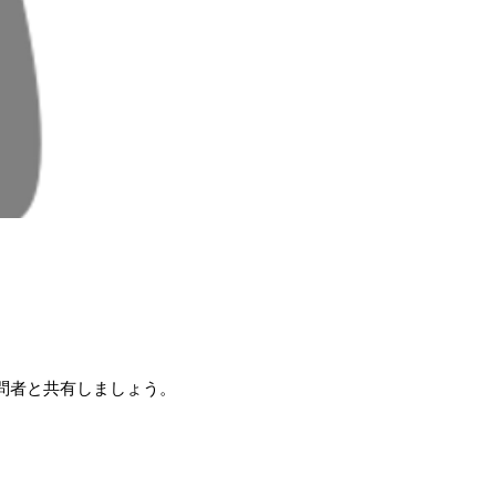
問者と共有しましょう。