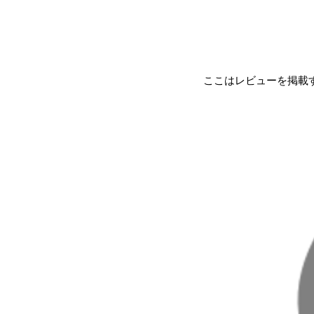
ここはレビューを掲載