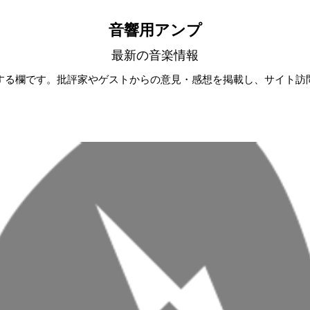
音響用アンプ
最新の音楽情報
する欄です。批評家やゲストからの意見・感想を掲載し、サイト訪