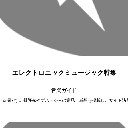
エレクトロニックミュージック特集
音楽ガイド
する欄です。批評家やゲストからの意見・感想を掲載し、サイト訪