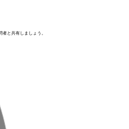
問者と共有しましょう。