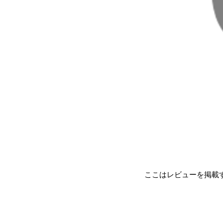
ここはレビューを掲載