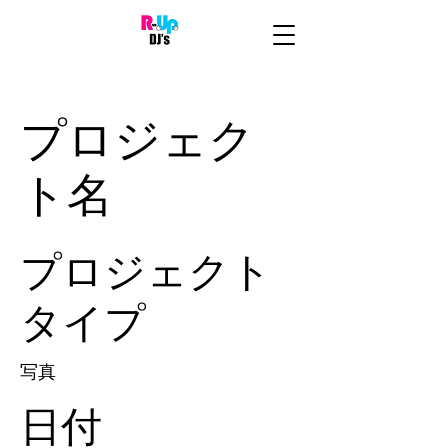
プロジェク
ト名
プロジェクト
タイプ
写真
日付