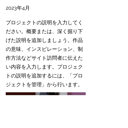
2023年4月
プロジェクトの説明を入力してく
ださい。概要または、深く掘り下
げた説明を追加しましょう。作品
の意味、インスピレーション、制
作方法などサイト訪問者に伝えた
い内容を入力します。プロジェク
トの説明を追加するには、「プロ
ジェクトを管理」から行います。