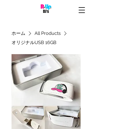
ホーム
All Products
オリジナルUSB 16GB